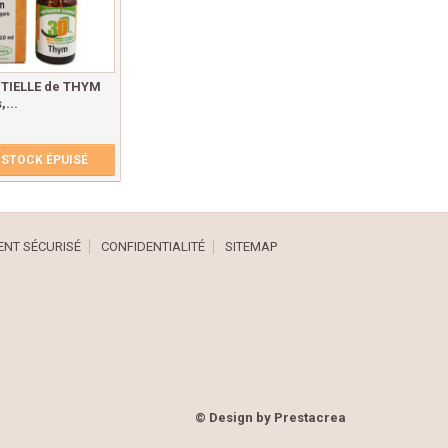
TIELLE de THYM
...
STOCK ÉPUISÉ
ENT SÉCURISÉ
CONFIDENTIALITÉ
SITEMAP
© Design by
Prestacrea