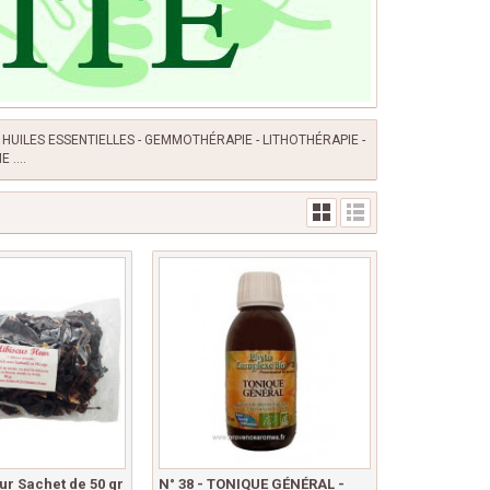
HUILES ESSENTIELLES - GEMMOTHÉRAPIE - LITHOTHÉRAPIE -
 ....
ur Sachet de 50 gr
N° 38 - TONIQUE GÉNÉRAL -