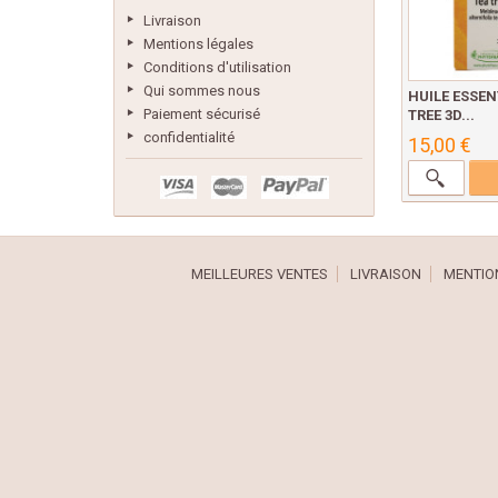
Livraison
Mentions légales
Conditions d'utilisation
Qui sommes nous
HUILE ESSEN
Paiement sécurisé
TREE 3D...
confidentialité
15,00 €
MEILLEURES VENTES
LIVRAISON
MENTIO