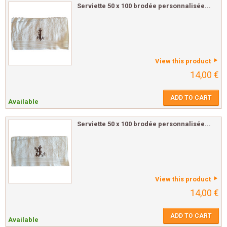
Serviette 50 x 100 brodée personnalisée...
View this product
14,00 €
ADD TO CART
Available
Serviette 50 x 100 brodée personnalisée...
View this product
14,00 €
ADD TO CART
Available