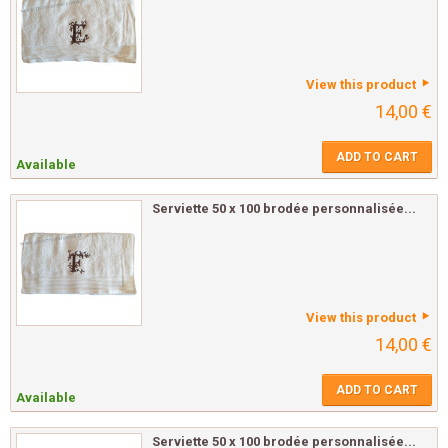
View this product
14,00 €
ADD TO CART
Available
Serviette 50 x 100 brodée personnalisée...
View this product
14,00 €
ADD TO CART
Available
Serviette 50 x 100 brodée personnalisée...