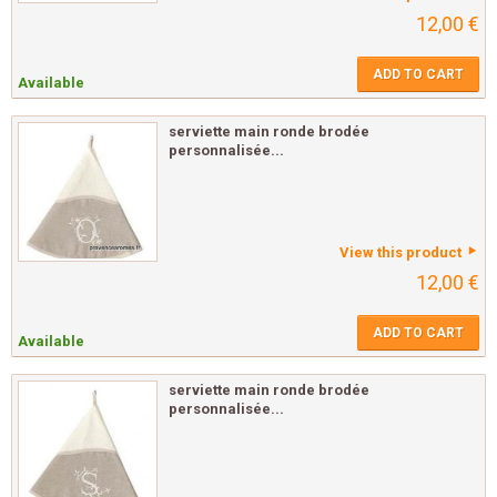
12,00 €
ADD TO CART
Available
serviette main ronde brodée
personnalisée...
View this product
12,00 €
ADD TO CART
Available
serviette main ronde brodée
personnalisée...