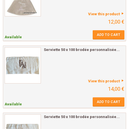
View this product
12,00 €
ADD TO CART
Available
Serviette 50 x 100 brodée personnalisée...
View this product
14,00 €
ADD TO CART
Available
Serviette 50 x 100 brodée personnalisée...