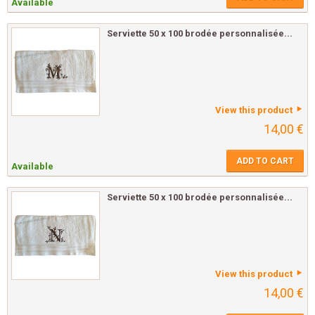
Available
Serviette 50 x 100 brodée personnalisée...
View this product
14,00 €
ADD TO CART
Available
Serviette 50 x 100 brodée personnalisée...
View this product
14,00 €