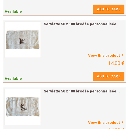
ADD TO CART
Available
Serviette 50 x 100 brodée personnalisée...
View this product
14,00 €
ADD TO CART
Available
Serviette 50 x 100 brodée personnalisée...
View this product