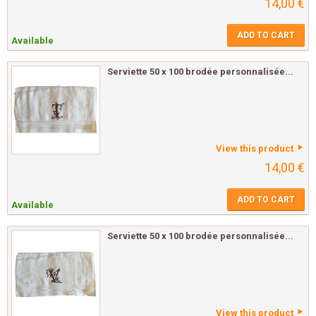
14,00 €
ADD TO CART
Available
Serviette 50 x 100 brodée personnalisée...
View this product
14,00 €
ADD TO CART
Available
Serviette 50 x 100 brodée personnalisée...
View this product