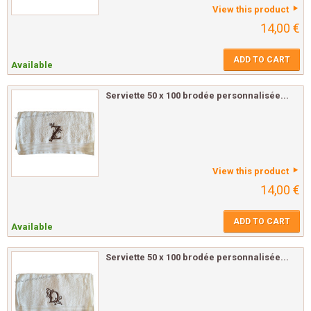
View this product
14,00 €
ADD TO CART
Available
Serviette 50 x 100 brodée personnalisée...
View this product
14,00 €
ADD TO CART
Available
Serviette 50 x 100 brodée personnalisée...