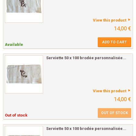
View this product
14,00 €
ADD TO CART
Available
Serviette 50 x 100 brodée personnalisée...
View this product
14,00 €
OUT OF STOCK
Out of stock
Serviette 50 x 100 brodée personnalisée...