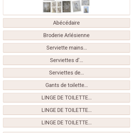
Abécédaire
Broderie Arlésienne
Serviette mains...
Serviettes d'...
Serviettes de...
Gants de toilette...
LINGE DE TOILETTE...
LINGE DE TOILETTE...
LINGE DE TOILETTE...