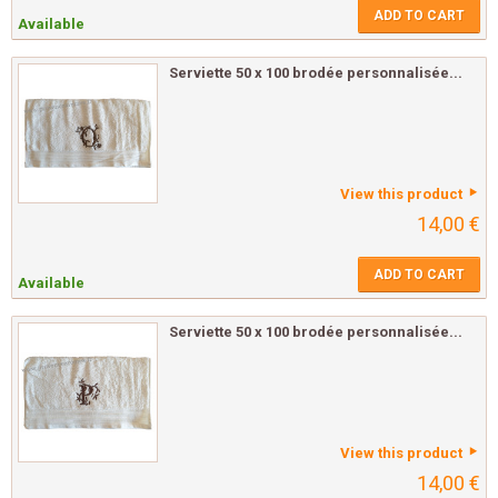
ADD TO CART
Available
Serviette 50 x 100 brodée personnalisée...
View this product
14,00 €
ADD TO CART
Available
Serviette 50 x 100 brodée personnalisée...
View this product
14,00 €