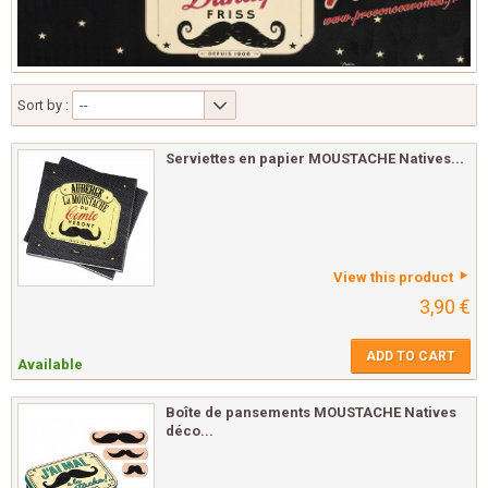
Sort by :
--
Serviettes en papier MOUSTACHE Natives...
View this product
3,90 €
ADD TO CART
Available
Boîte de pansements MOUSTACHE Natives
déco...