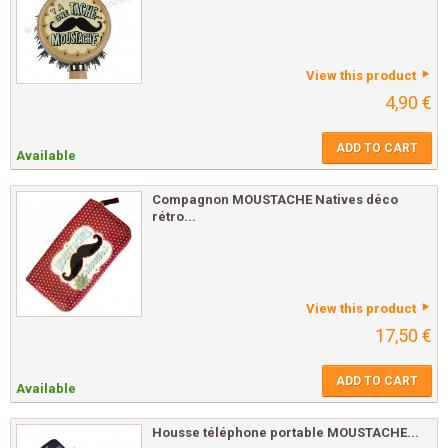
View this product
4,90 €
ADD TO CART
Available
Compagnon MOUSTACHE Natives déco
rétro...
View this product
17,50 €
ADD TO CART
Available
Housse téléphone portable MOUSTACHE...