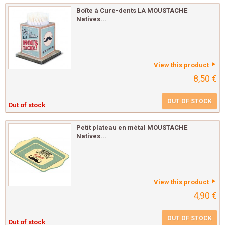
Boîte à Cure-dents LA MOUSTACHE
Natives...
View this product
8,50 €
OUT OF STOCK
Out of stock
Petit plateau en métal MOUSTACHE
Natives...
View this product
4,90 €
OUT OF STOCK
Out of stock