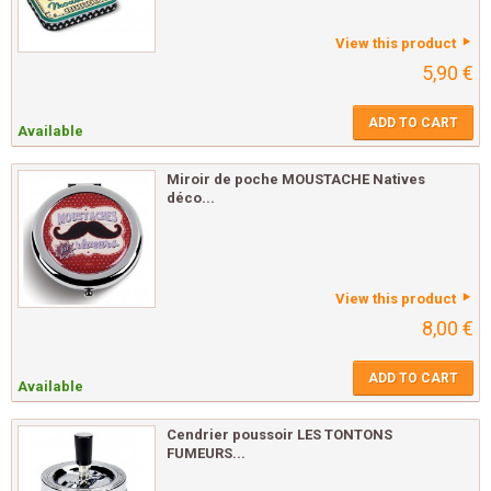
View this product
5,90 €
ADD TO CART
Available
Miroir de poche MOUSTACHE Natives
déco...
View this product
8,00 €
ADD TO CART
Available
Cendrier poussoir LES TONTONS
FUMEURS...