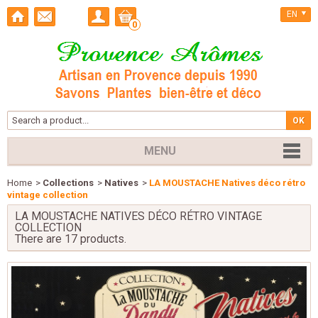
EN
0
MENU
Home
>
Collections
>
Natives
>
LA MOUSTACHE Natives déco rétro
vintage collection
LA MOUSTACHE NATIVES DÉCO RÉTRO VINTAGE
COLLECTION
There are 17 products.