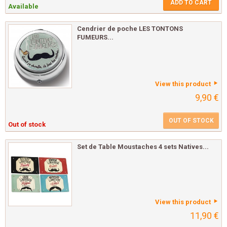
ADD TO CART
Available
Cendrier de poche LES TONTONS
FUMEURS...
View this product
9,90 €
OUT OF STOCK
Out of stock
Set de Table Moustaches 4 sets Natives...
View this product
11,90 €