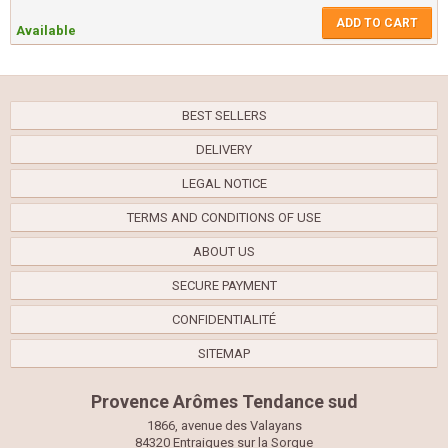
ADD TO CART
Available
BEST SELLERS
DELIVERY
LEGAL NOTICE
TERMS AND CONDITIONS OF USE
ABOUT US
SECURE PAYMENT
CONFIDENTIALITÉ
SITEMAP
Provence Arômes Tendance sud
1866, avenue des Valayans
84320 Entraigues sur la Sorgue