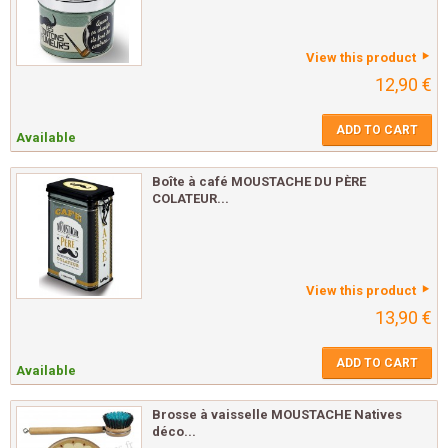
View this product
12,90 €
ADD TO CART
Available
Boîte à café MOUSTACHE DU PÈRE
COLATEUR...
View this product
13,90 €
ADD TO CART
Available
Brosse à vaisselle MOUSTACHE Natives
déco...