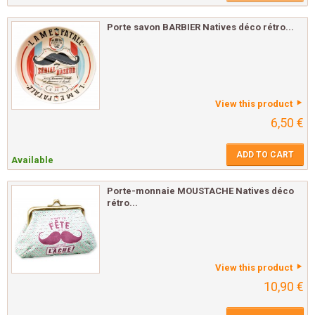
Porte savon BARBIER Natives déco rétro...
View this product
6,50 €
ADD TO CART
Available
Porte-monnaie MOUSTACHE Natives déco
rétro...
View this product
10,90 €