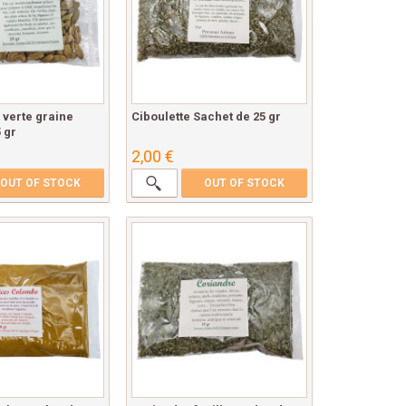
verte graine
Ciboulette Sachet de 25 gr
 gr
2,00 €
OUT OF STOCK
OUT OF STOCK