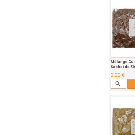
Mélange Cuis
Sachet de 50
2,00 €