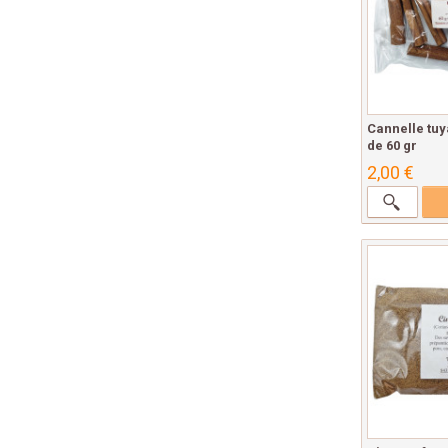
Cannelle tu
de 60 gr
2,00 €