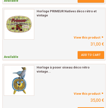
Available
Horloge PRIMEUR Natives déco rétro et
vintage
View this product
31,00 €
ADD TO CART
Available
Horloge à poser oiseau déco rétro
vintage...
View this product
35,00 €