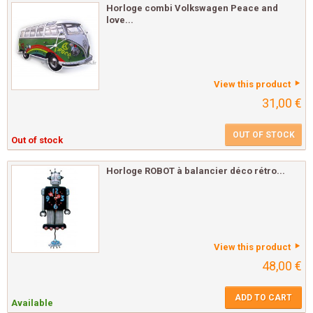
Horloge combi Volkswagen Peace and
love...
View this product
31,00 €
OUT OF STOCK
Out of stock
Horloge ROBOT à balancier déco rétro...
View this product
48,00 €
ADD TO CART
Available