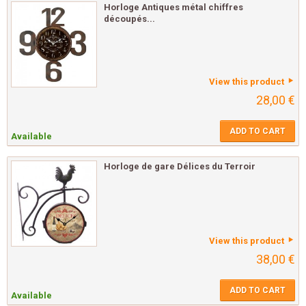
Horloge Antiques métal chiffres
découpés...
View this product
28,00 €
ADD TO CART
Available
Horloge de gare Délices du Terroir
View this product
38,00 €
ADD TO CART
Available