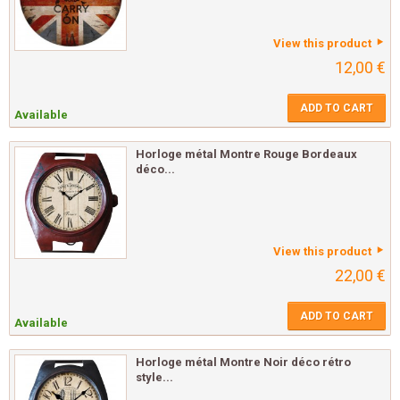
View this product
12,00 €
ADD TO CART
Available
Horloge métal Montre Rouge Bordeaux
déco...
View this product
22,00 €
ADD TO CART
Available
Horloge métal Montre Noir déco rétro
style...