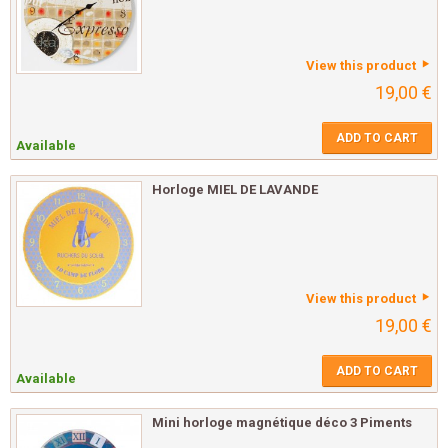
View this product
19,00 €
ADD TO CART
Available
Horloge MIEL DE LAVANDE
View this product
19,00 €
ADD TO CART
Available
Mini horloge magnétique déco 3 Piments