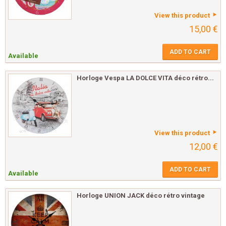
View this product
15,00 €
ADD TO CART
Available
Horloge Vespa LA DOLCE VITA déco rétro...
View this product
12,00 €
ADD TO CART
Available
Horloge UNION JACK déco rétro vintage