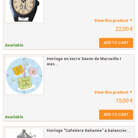
View this product
22,00 €
ADD TO CART
Available
Horloge en verre Savon de Marseille I
was...
View this product
15,00 €
ADD TO CART
Available
Horloge "Cafetière Italienne" à balancier...