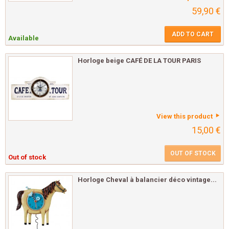
59,90 €
ADD TO CART
Available
Horloge beige CAFÉ DE LA TOUR PARIS
View this product
15,00 €
OUT OF STOCK
Out of stock
Horloge Cheval à balancier déco vintage...