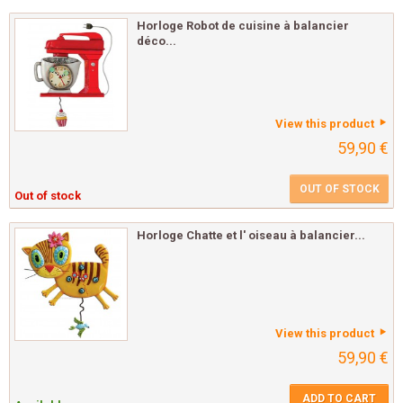
Horloge Robot de cuisine à balancier
déco...
View this product
59,90 €
OUT OF STOCK
Out of stock
Horloge Chatte et l' oiseau à balancier...
View this product
59,90 €
ADD TO CART