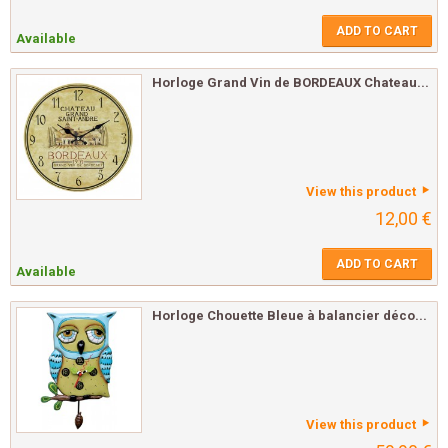
ADD TO CART
Available
Horloge Grand Vin de BORDEAUX Chateau...
View this product
12,00 €
ADD TO CART
Available
Horloge Chouette Bleue à balancier déco...
View this product