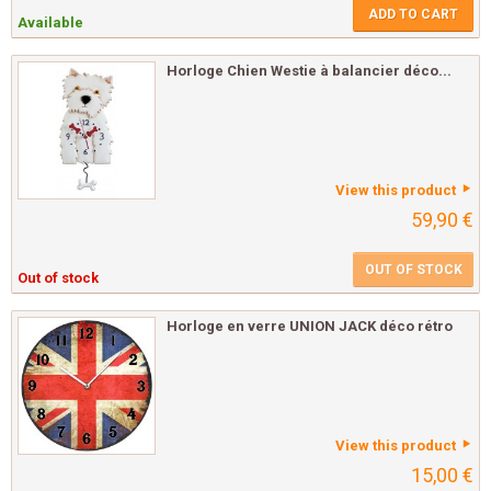
ADD TO CART
Available
Horloge Chien Westie à balancier déco...
View this product
59,90 €
OUT OF STOCK
Out of stock
Horloge en verre UNION JACK déco rétro
View this product
15,00 €