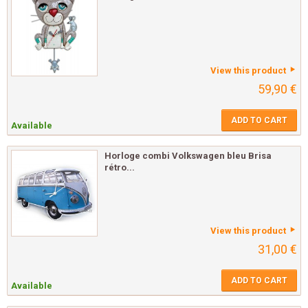
View this product
59,90 €
ADD TO CART
Available
Horloge combi Volkswagen bleu Brisa
rétro...
View this product
31,00 €
ADD TO CART
Available