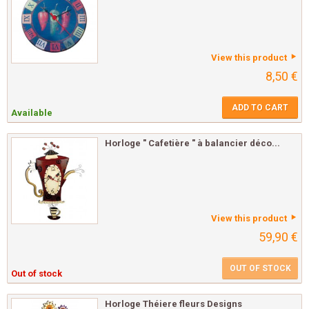
View this product
8,50 €
ADD TO CART
Available
Horloge " Cafetière " à balancier déco...
View this product
59,90 €
OUT OF STOCK
Out of stock
Horloge Théiere fleurs Designs