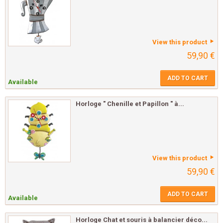
View this product
59,90 €
ADD TO CART
Available
Horloge " Chenille et Papillon " à...
View this product
59,90 €
ADD TO CART
Available
Horloge Chat et souris à balancier déco...