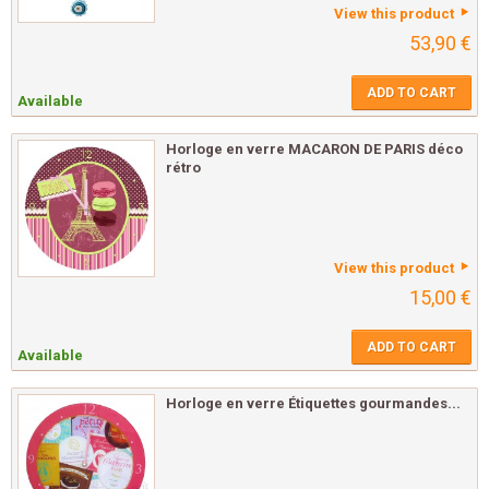
View this product
53,90 €
ADD TO CART
Available
Horloge en verre MACARON DE PARIS déco
rétro
View this product
15,00 €
ADD TO CART
Available
Horloge en verre Étiquettes gourmandes...