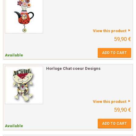
View this product
59,90 €
ADD TO CART
Available
Horloge Chat coeur Designs
View this product
59,90 €
ADD TO CART
Available