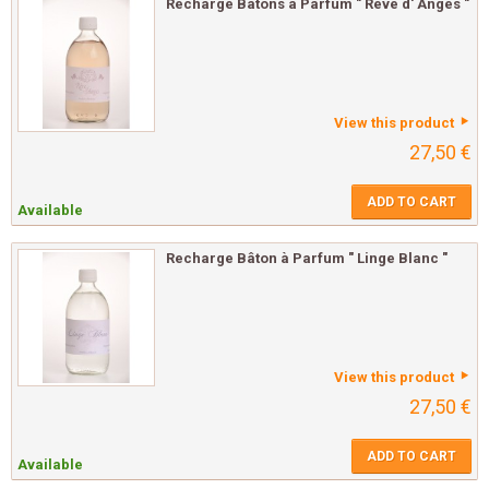
Recharge Bâtons à Parfum " Rêve d' Anges "
View this product
27,50 €
ADD TO CART
Available
Recharge Bâton à Parfum " Linge Blanc "
View this product
27,50 €
ADD TO CART
Available