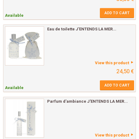
ADD TO CART
Available
Eau de toilette J'ENTENDS LA MER...
View this product
24,50 €
ADD TO CART
Available
Parfum d'ambiance J'ENTENDS LA MER...
View this product