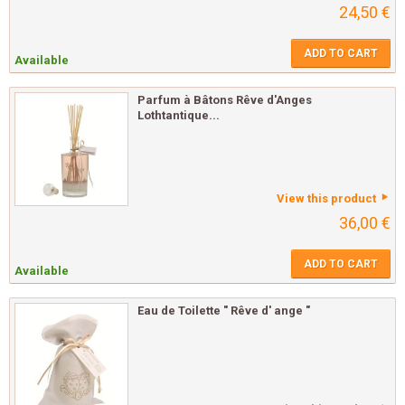
24,50 €
ADD TO CART
Available
Parfum à Bâtons Rêve d'Anges
Lothtantique...
View this product
36,00 €
ADD TO CART
Available
Eau de Toilette " Rêve d' ange "