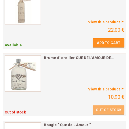
View this product
22,00 €
ADD TO CART
Available
Brume d' oreiller QUE DE L'AMOUR DE...
View this product
10,90 €
OUT OF STOCK
Out of stock
Bougie " Que de L'Amour "