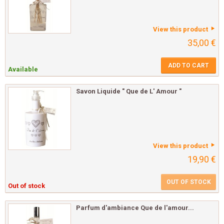
View this product
35,00 €
ADD TO CART
Available
Savon Liquide " Que de L' Amour "
View this product
19,90 €
OUT OF STOCK
Out of stock
Parfum d'ambiance Que de l'amour...