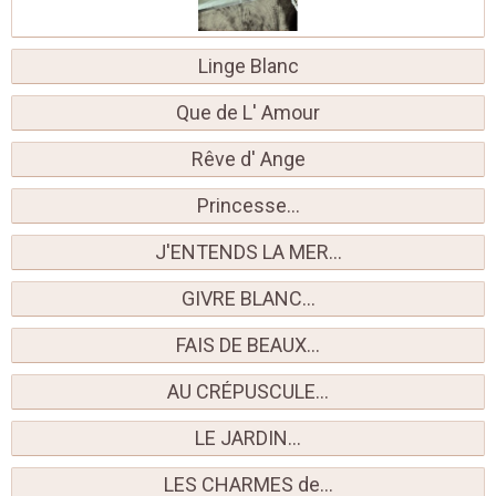
Linge Blanc
Que de L' Amour
Rêve d' Ange
Princesse...
J'ENTENDS LA MER...
GIVRE BLANC...
FAIS DE BEAUX...
AU CRÉPUSCULE...
LE JARDIN...
LES CHARMES de...