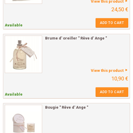
View this product
24,50 €
ADD TO CART
Available
Brume d' oreiller " Rêve d' Ange "
View this product
10,90 €
ADD TO CART
Available
Bougie " Rêve d' Ange "