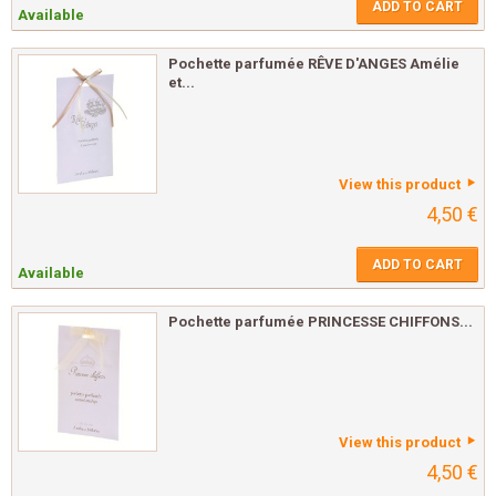
ADD TO CART
Available
Pochette parfumée RÊVE D'ANGES Amélie
et...
View this product
4,50 €
ADD TO CART
Available
Pochette parfumée PRINCESSE CHIFFONS...
View this product
4,50 €