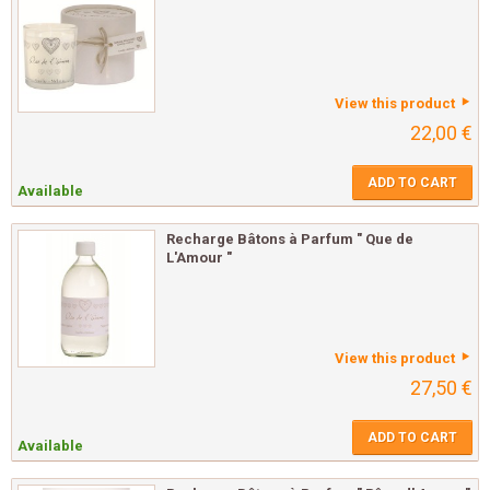
View this product
22,00 €
ADD TO CART
Available
Recharge Bâtons à Parfum " Que de
L'Amour "
View this product
27,50 €
ADD TO CART
Available