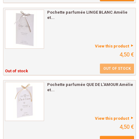
Pochette parfumée LINGE BLANC Amélie
et...
View this product
4,50 €
OUT OF STOCK
Out of stock
Pochette parfumée QUE DE L'AMOUR Amélie
et...
View this product
4,50 €