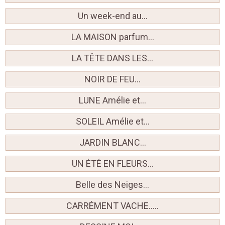
Un week-end au...
LA MAISON parfum...
LA TÊTE DANS LES...
NOIR DE FEU...
LUNE Amélie et...
SOLEIL Amélie et...
JARDIN BLANC...
UN ÉTÉ EN FLEURS...
Belle des Neiges...
CARRÉMENT VACHE.....