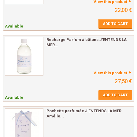
View this product
22,00 €
ADD TO CART
Available
Recharge Parfum à bâtons J'ENTENDS LA
MER...
View this product
27,50 €
ADD TO CART
Available
Pochette parfumée J'ENTENDS LA MER
Amélie...