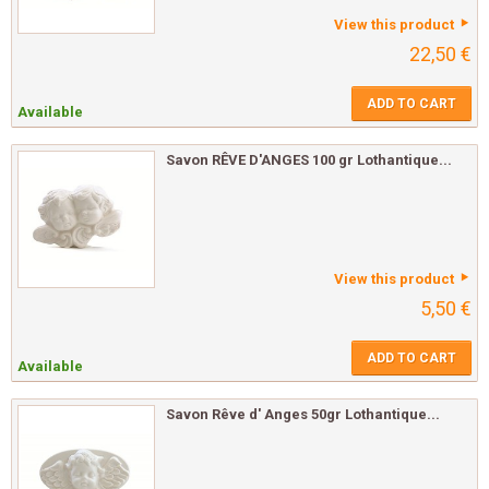
View this product
22,50 €
ADD TO CART
Available
Savon RÊVE D'ANGES 100 gr Lothantique...
View this product
5,50 €
ADD TO CART
Available
Savon Rêve d' Anges 50gr Lothantique...