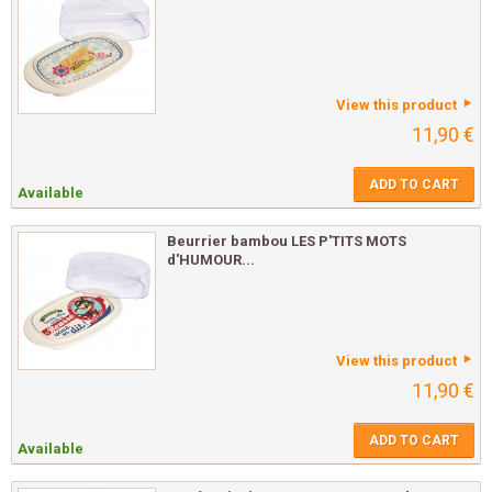
View this product
11,90 €
ADD TO CART
Available
Beurrier bambou LES P'TITS MOTS
d'HUMOUR...
View this product
11,90 €
ADD TO CART
Available