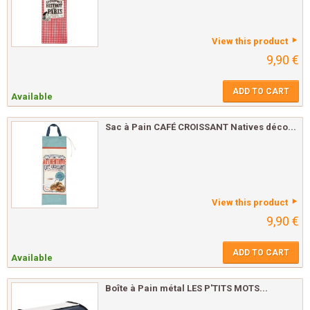
View this product
9,90 €
ADD TO CART
Available
Sac à Pain CAFÉ CROISSANT Natives déco...
View this product
9,90 €
ADD TO CART
Available
Boîte à Pain métal LES P'TITS MOTS...