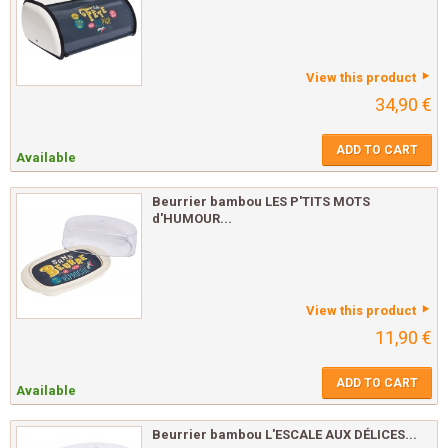
View this product
34,90 €
ADD TO CART
Available
Beurrier bambou LES P'TITS MOTS
d'HUMOUR...
View this product
11,90 €
ADD TO CART
Available
Beurrier bambou L'ESCALE AUX DÉLICES...