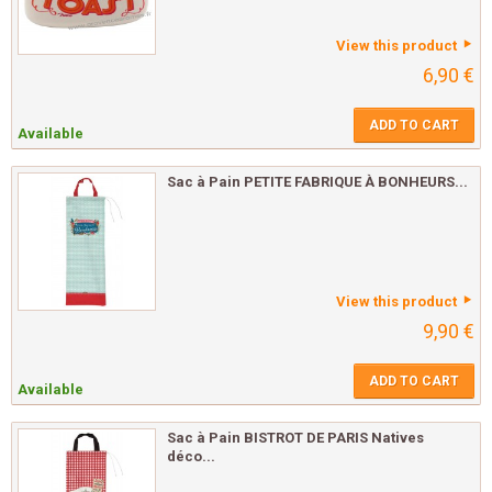
View this product
6,90 €
ADD TO CART
Available
Sac à Pain PETITE FABRIQUE À BONHEURS...
View this product
9,90 €
ADD TO CART
Available
Sac à Pain BISTROT DE PARIS Natives
déco...