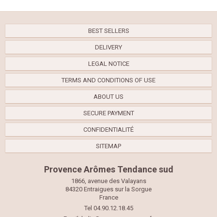
BEST SELLERS
DELIVERY
LEGAL NOTICE
TERMS AND CONDITIONS OF USE
ABOUT US
SECURE PAYMENT
CONFIDENTIALITÉ
SITEMAP
Provence Arômes Tendance sud
1866, avenue des Valayans
84320 Entraigues sur la Sorgue
France
Tel 04.90.12.18.45