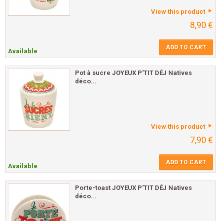
View this product
8,90 €
ADD TO CART
Available
Pot à sucre JOYEUX P'TIT DÉJ Natives
déco...
View this product
7,90 €
ADD TO CART
Available
Porte-toast JOYEUX P'TIT DÉJ Natives
déco...