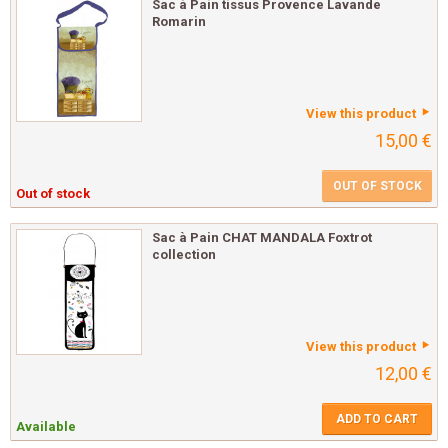
Sac à Pain tissus Provence Lavande
Romarin
View this product
15,00 €
OUT OF STOCK
Out of stock
Sac à Pain CHAT MANDALA Foxtrot
collection
View this product
12,00 €
ADD TO CART
Available