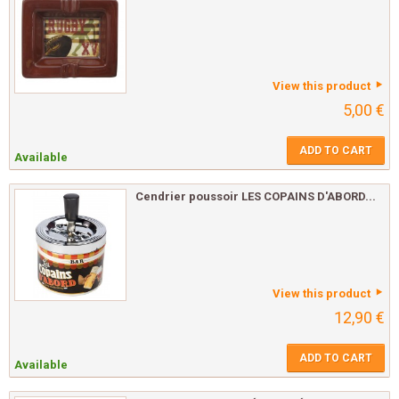
View this product
5,00 €
ADD TO CART
Available
Cendrier poussoir LES COPAINS D'ABORD...
View this product
12,90 €
ADD TO CART
Available