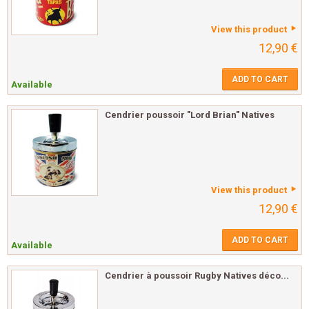
View this product
12,90 €
ADD TO CART
Available
Cendrier poussoir "Lord Brian" Natives
View this product
12,90 €
ADD TO CART
Available
Cendrier à poussoir Rugby Natives déco...