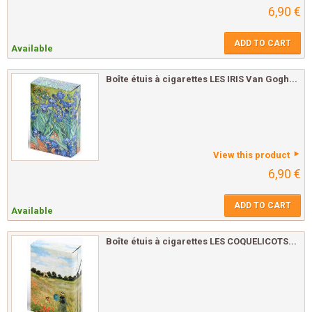
6,90 €
ADD TO CART
Available
Boîte étuis à cigarettes LES IRIS Van Gogh...
View this product
6,90 €
ADD TO CART
Available
Boîte étuis à cigarettes LES COQUELICOTS...