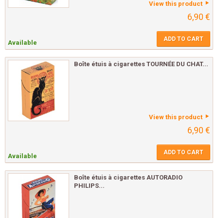
View this product
6,90 €
ADD TO CART
Available
Boîte étuis à cigarettes TOURNÉE DU CHAT...
View this product
6,90 €
ADD TO CART
Available
Boîte étuis à cigarettes AUTORADIO
PHILIPS...