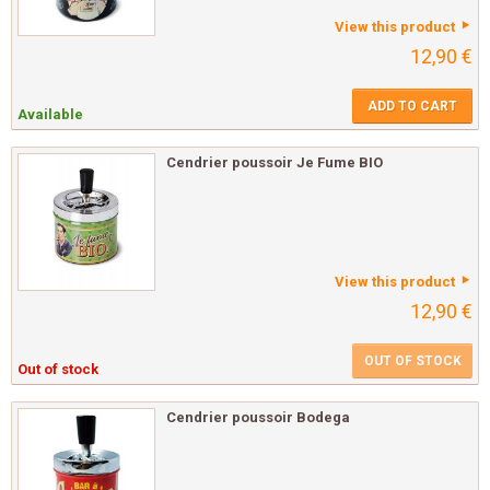
View this product
12,90 €
ADD TO CART
Available
Cendrier poussoir Je Fume BIO
View this product
12,90 €
OUT OF STOCK
Out of stock
Cendrier poussoir Bodega