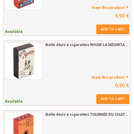
View this product
6,90 €
ADD TO CART
Available
Boîte étuis à cigarettes RHUM LA NÉGRITA...
View this product
6,90 €
ADD TO CART
Available
Boîte étuis à cigarettes TOURNÉE DU CHAT...