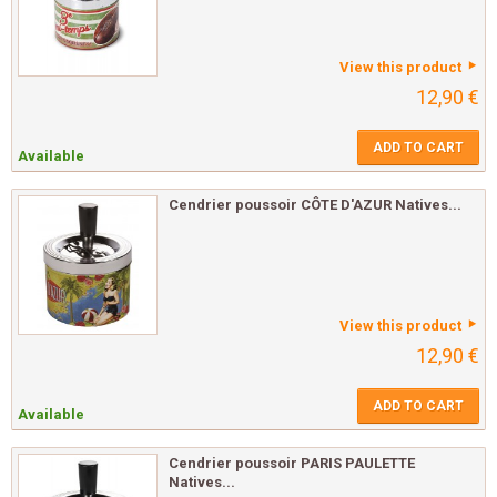
View this product
12,90 €
ADD TO CART
Available
Cendrier poussoir CÔTE D'AZUR Natives...
View this product
12,90 €
ADD TO CART
Available
Cendrier poussoir PARIS PAULETTE
Natives...