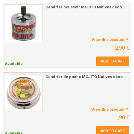
Cendrier poussoir MOJITO Natives déco...
View this product
12,90 €
ADD TO CART
Available
Cendrier de poche MOJITO Natives déco...
View this product
11,90 €
ADD TO CART
Available