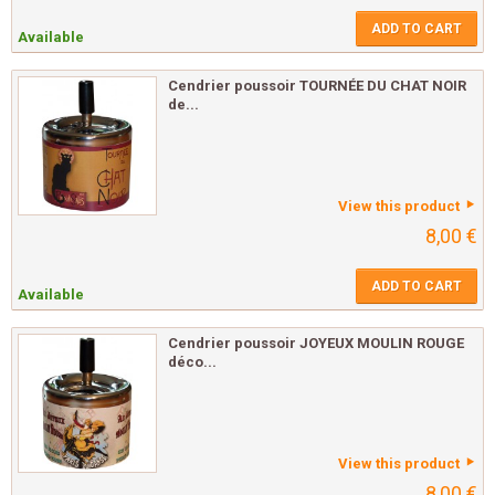
ADD TO CART
Available
Cendrier poussoir TOURNÉE DU CHAT NOIR
de...
View this product
8,00 €
ADD TO CART
Available
Cendrier poussoir JOYEUX MOULIN ROUGE
déco...
View this product
8,00 €