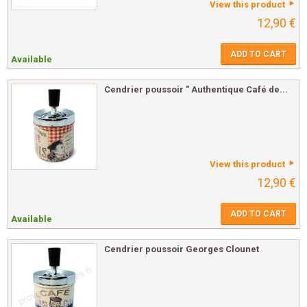
View this product
12,90 €
ADD TO CART
Available
Cendrier poussoir " Authentique Café de...
View this product
12,90 €
ADD TO CART
Available
Cendrier poussoir Georges Clounet