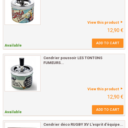
View this product
12,90 €
ADD TO CART
Available
Cendrier poussoir LES TONTONS
FUMEURS...
View this product
12,90 €
ADD TO CART
Available
Cendrier déco RUGBY XV L'esprit d'équipe...