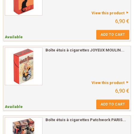
View this product
6,90 €
ADD TO CART
Available
Boîte étuis à cigarettes JOYEUX MOULIN...
View this product
6,90 €
ADD TO CART
Available
Boîte étuis à cigarettes Patchwork PARIS...