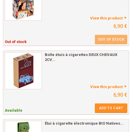
View this product
6,90 €
OUT OF STOCK
Out of stock
Boîte étuis à cigarettes DEUX CHEVAUX
2CV...
View this product
6,90 €
ADD TO CART
Available
Étui à cigarette électronique BIO Natives...