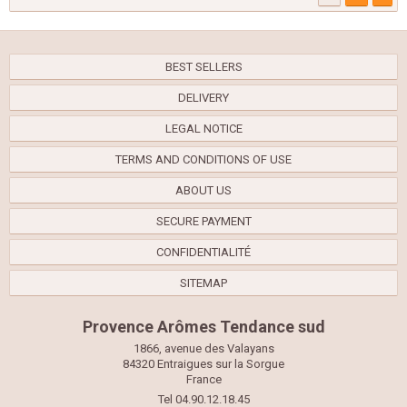
BEST SELLERS
DELIVERY
LEGAL NOTICE
TERMS AND CONDITIONS OF USE
ABOUT US
SECURE PAYMENT
CONFIDENTIALITÉ
SITEMAP
Provence Arômes Tendance sud
1866, avenue des Valayans
84320 Entraigues sur la Sorgue
France
Tel 04.90.12.18.45