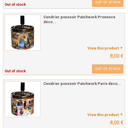
OUT OF STOCK
Out of stock
Cendrier poussoir Patchwork Provence
déco...
View this product
8,00 €
OUT OF STOCK
Out of stock
Cendrier poussoir Patchwork Paris déco...
View this product
8,00 €