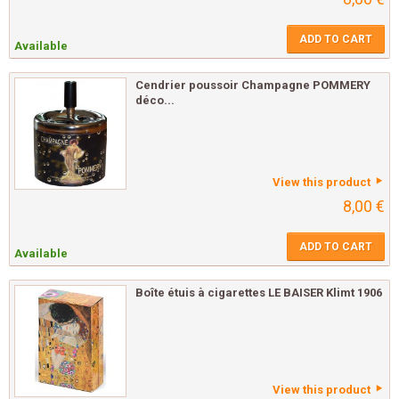
ADD TO CART
Available
Cendrier poussoir Champagne POMMERY
déco...
View this product
8,00 €
ADD TO CART
Available
Boîte étuis à cigarettes LE BAISER Klimt 1906
View this product