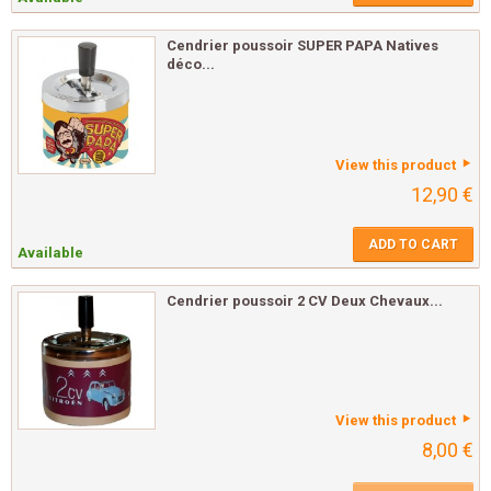
Cendrier poussoir SUPER PAPA Natives
déco...
View this product
12,90 €
ADD TO CART
Available
Cendrier poussoir 2 CV Deux Chevaux...
View this product
8,00 €