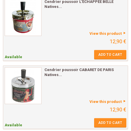
Cendrier poussoir L'ÉCHAPPÉE BELLE
Natives...
View this product
12,90 €
ADD TO CART
Available
Cendrier poussoir CABARET DE PARIS
Natives...
View this product
12,90 €
ADD TO CART
Available