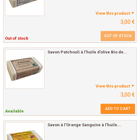
View this product
3,00 €
OUT OF STOCK
Out of stock
Savon Patchouli à l'huile d'olive Bio de...
View this product
3,00 €
ADD TO CART
Available
Savon à l'Orange Sanguine à l'huile...