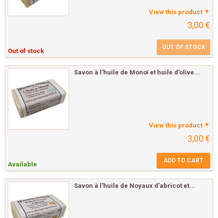
View this product
3,00 €
OUT OF STOCK
Out of stock
Savon à l'huile de Monoï et huile d'olive...
View this product
3,00 €
ADD TO CART
Available
Savon à l'huile de Noyaux d'abricot et...