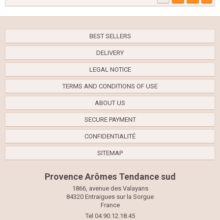
BEST SELLERS
DELIVERY
LEGAL NOTICE
TERMS AND CONDITIONS OF USE
ABOUT US
SECURE PAYMENT
CONFIDENTIALITÉ
SITEMAP
Provence Arômes Tendance sud
1866, avenue des Valayans
84320 Entraigues sur la Sorgue
France
Tel 04.90.12.18.45