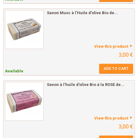
Savon Musc à l'Huile d'olive Bio de...
View this product
3,00 €
ADD TO CART
Available
Savon à l'huile d'olive Bio à la ROSE de...
View this product
3,00 €