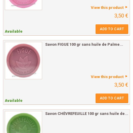
View this product
3,50 €
ADD TO CART
Available
Savon FIGUE 100 gr sans huile de Palme...
View this product
3,50 €
ADD TO CART
Available
Savon CHÈVREFEUILLE 100 gr sans huile de...