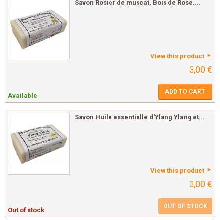
Savon Rosier de muscat, Bois de Rose,...
View this product
3,00 €
ADD TO CART
Available
Savon Huile essentielle d'Ylang Ylang et...
View this product
3,00 €
OUT OF STOCK
Out of stock