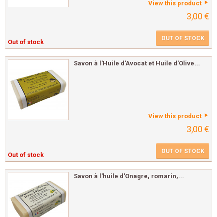
View this product
3,00 €
OUT OF STOCK
Out of stock
Savon à l'Huile d'Avocat et Huile d'Olive...
View this product
3,00 €
OUT OF STOCK
Out of stock
Savon à l'huile d'Onagre, romarin,...