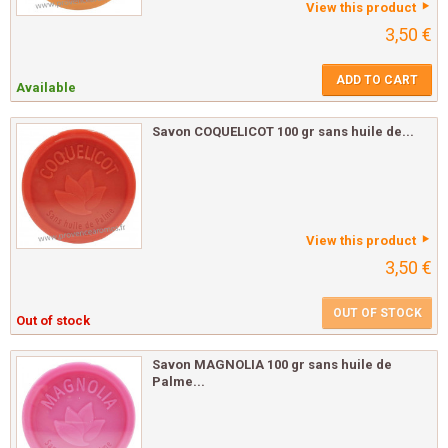
View this product
3,50 €
ADD TO CART
Available
Savon COQUELICOT 100 gr sans huile de...
View this product
3,50 €
OUT OF STOCK
Out of stock
Savon MAGNOLIA 100 gr sans huile de
Palme...