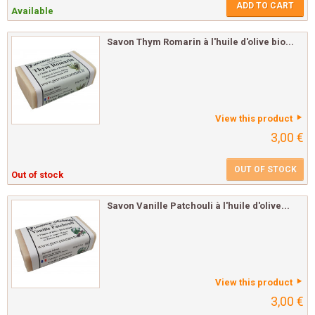
ADD TO CART
Available
Savon Thym Romarin à l'huile d'olive bio...
View this product
3,00 €
OUT OF STOCK
Out of stock
Savon Vanille Patchouli à l'huile d'olive...
View this product
3,00 €