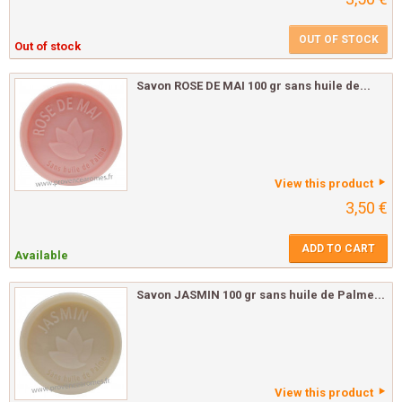
OUT OF STOCK
Out of stock
Savon ROSE DE MAI 100 gr sans huile de...
View this product
3,50 €
ADD TO CART
Available
Savon JASMIN 100 gr sans huile de Palme...
View this product