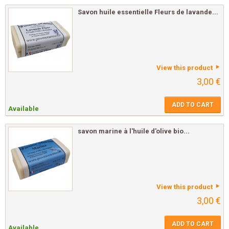
Savon huile essentielle Fleurs de lavande...
View this product
3,00 €
ADD TO CART
Available
savon marine à l'huile d'olive bio...
View this product
3,00 €
ADD TO CART
Available