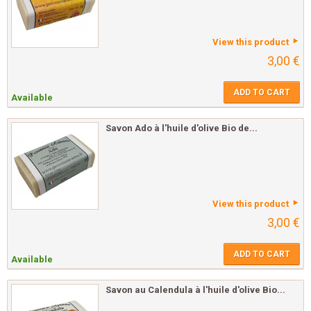
View this product
3,00 €
ADD TO CART
Available
Savon Ado à l'huile d'olive Bio de...
View this product
3,00 €
ADD TO CART
Available
Savon au Calendula à l'huile d'olive Bio...