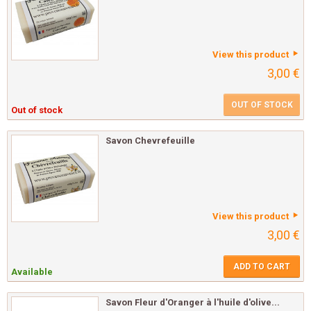
View this product
3,00 €
OUT OF STOCK
Out of stock
Savon Chevrefeuille
View this product
3,00 €
ADD TO CART
Available
Savon Fleur d'Oranger à l'huile d'olive...