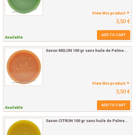
View this product
3,50 €
ADD TO CART
Available
Savon MELON 100 gr sans huile de Palme...
View this product
3,50 €
ADD TO CART
Available
Savon CITRON 100 gr sans huile de Palme...