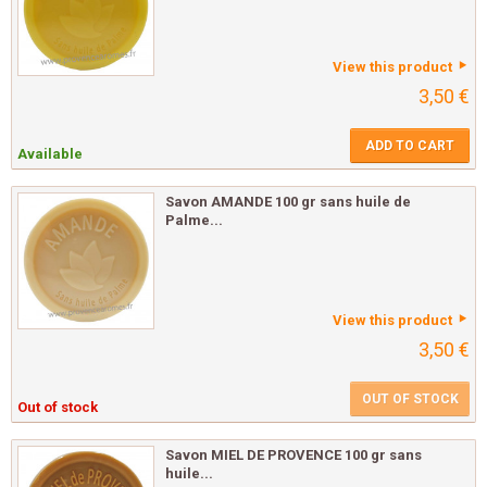
View this product
3,50 €
ADD TO CART
Available
Savon AMANDE 100 gr sans huile de
Palme...
View this product
3,50 €
OUT OF STOCK
Out of stock
Savon MIEL DE PROVENCE 100 gr sans
huile...