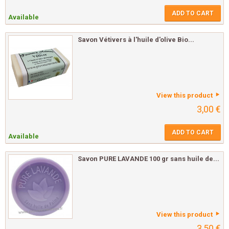
ADD TO CART
Available
Savon Vétivers à l'huile d'olive Bio...
View this product
3,00 €
ADD TO CART
Available
Savon PURE LAVANDE 100 gr sans huile de...
View this product
3,50 €