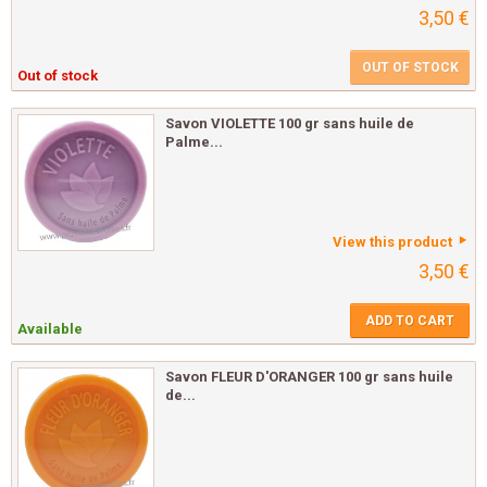
3,50 €
OUT OF STOCK
Out of stock
Savon VIOLETTE 100 gr sans huile de
Palme...
View this product
3,50 €
ADD TO CART
Available
Savon FLEUR D'ORANGER 100 gr sans huile
de...