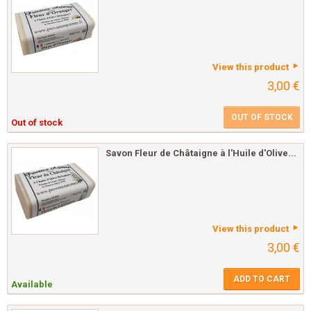
View this product
3,00 €
OUT OF STOCK
Out of stock
Savon Fleur de Châtaigne à l'Huile d'Olive...
View this product
3,00 €
ADD TO CART
Available