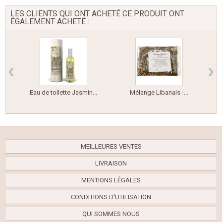
LES CLIENTS QUI ONT ACHETÉ CE PRODUIT ONT
ÉGALEMENT ACHETÉ :
‹
›
Eau de toilette Jasmin...
Mélange Libanais -...
MEILLEURES VENTES
LIVRAISON
MENTIONS LÉGALES
CONDITIONS D'UTILISATION
QUI SOMMES NOUS