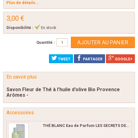
Plus de détails...
3,00 €
Disponibilité :
En stock
Quantité :
TWEET
PARTAGER
GOOGLE+
En savoir plus
Savon Fleur de Thé à l'huile d'olive Bio Provence
Arômes -
Accessoires
THÉ BLANC Eau de Parfum LES SECRETS DE...