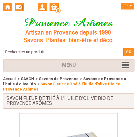
FR
0
MENU
Accueil
>
SAVON
>
Savons de Provence
>
Savons de Provence à
l'huile d'olive Bio
>
Savon Fleur de Thé à l'huile d'olive Bio de
Provence Arômes
SAVON FLEUR DE THÉ À L'HUILE D'OLIVE BIO DE
PROVENCE ARÔMES