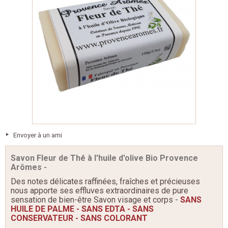
Envoyer à un ami
Savon Fleur de Thé à l'huile d'olive Bio Provence
Arômes -
Des notes délicates raffinées, fraîches et précieuses
nous apporte ses effluves extraordinaires de pure
sensation de bien-être Savon visage et corps -
SANS
HUILE DE PALME - SANS EDTA - SANS
CONSERVATEUR - SANS COLORANT