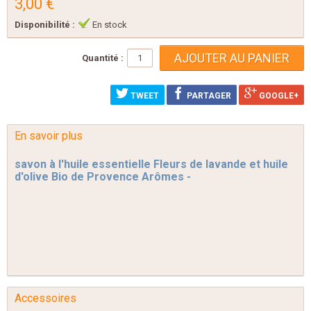
3,00 €
Disponibilité :
En stock
Quantité :
TWEET
PARTAGER
GOOGLE+
En savoir plus
savon à l'huile essentielle Fleurs de lavande et huile
d'olive Bio de Provence Arômes -
Accessoires