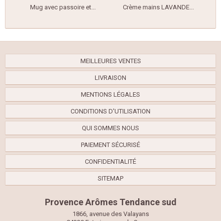
Mug avec passoire et...
Crème mains LAVANDE...
B
MEILLEURES VENTES
LIVRAISON
MENTIONS LÉGALES
CONDITIONS D'UTILISATION
QUI SOMMES NOUS
PAIEMENT SÉCURISÉ
CONFIDENTIALITÉ
SITEMAP
Provence Arômes Tendance sud
1866, avenue des Valayans