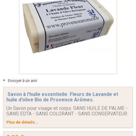
Envoyer à un ami
Savon à l'huile essentielle Fleurs de Lavande et
huile d'olive Bio de Provence Arômes.
Un Savon pour visage et corps. SANS HUILE DE PALME -
SANS EDTA - SANS COLORANT - SANS CONSERVATEUR
Plus de détails...