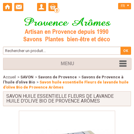
FR
0
MENU
Accueil
>
SAVON
>
Savons de Provence
>
Savons de Provence à
l'huile d'olive Bio
>
Savon huile essentielle Fleurs de lavande huile
d'olive Bio de Provence Arômes
SAVON HUILE ESSENTIELLE FLEURS DE LAVANDE
HUILE D'OLIVE BIO DE PROVENCE ARÔMES