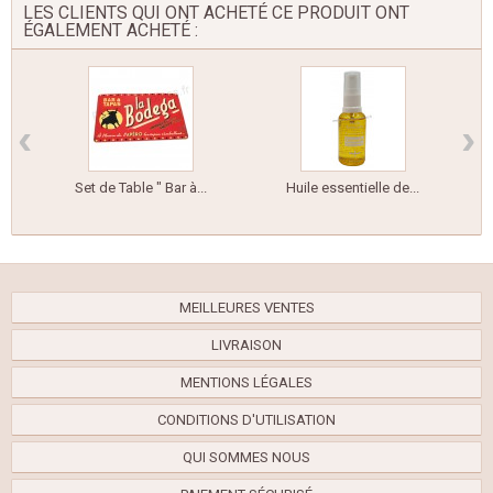
LES CLIENTS QUI ONT ACHETÉ CE PRODUIT ONT
ÉGALEMENT ACHETÉ :
‹
›
Set de Table " Bar à...
Huile essentielle de...
MEILLEURES VENTES
LIVRAISON
MENTIONS LÉGALES
CONDITIONS D'UTILISATION
QUI SOMMES NOUS