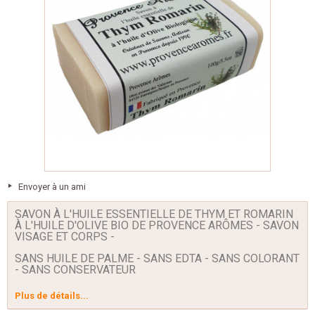
Envoyer à un ami
SAVON À L'HUILE ESSENTIELLE DE THYM ET ROMARIN
À L'HUILE D'OLIVE BIO DE PROVENCE ARÔMES - SAVON
VISAGE ET CORPS -
SANS HUILE DE PALME - SANS EDTA - SANS COLORANT
- SANS CONSERVATEUR
Plus de détails...