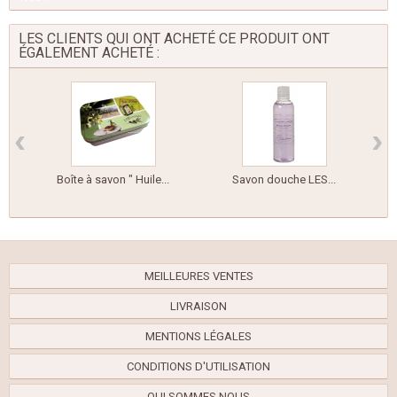
LES CLIENTS QUI ONT ACHETÉ CE PRODUIT ONT
ÉGALEMENT ACHETÉ :
‹
›
Boîte à savon " Huile...
Savon douche LES...
MEILLEURES VENTES
LIVRAISON
MENTIONS LÉGALES
CONDITIONS D'UTILISATION
QUI SOMMES NOUS