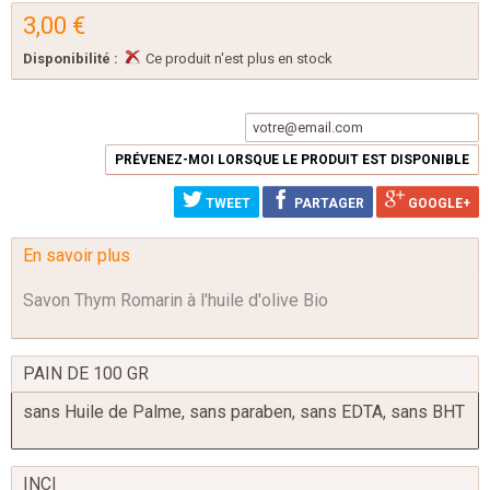
3,00 €
Disponibilité :
Ce produit n'est plus en stock
PRÉVENEZ-MOI LORSQUE LE PRODUIT EST DISPONIBLE
TWEET
PARTAGER
GOOGLE+
En savoir plus
Savon Thym Romarin à l'huile d'olive Bio
PAIN DE 100 GR
sans Huile de Palme, sans paraben, sans EDTA, sans BHT
INCI