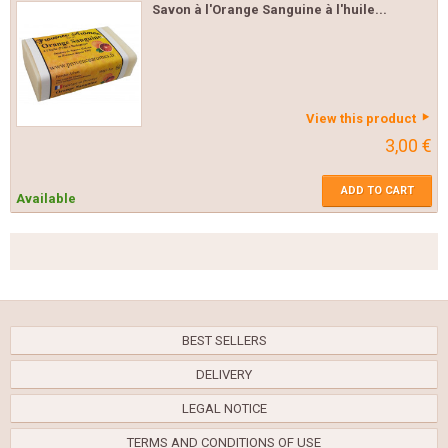
Savon à l'Orange Sanguine à l'huile...
View this product
3,00 €
ADD TO CART
Available
BEST SELLERS
DELIVERY
LEGAL NOTICE
TERMS AND CONDITIONS OF USE