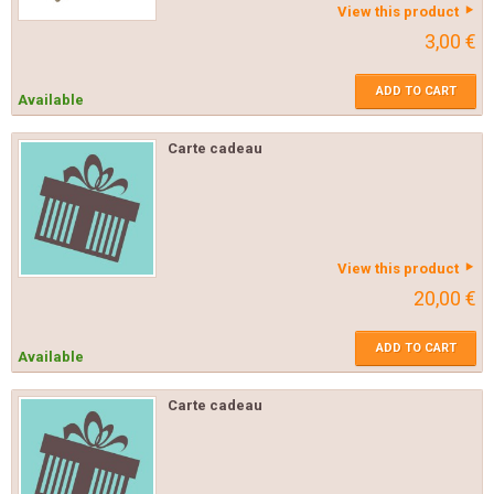
View this product
3,00 €
ADD TO CART
Available
Carte cadeau
View this product
20,00 €
ADD TO CART
Available
Carte cadeau