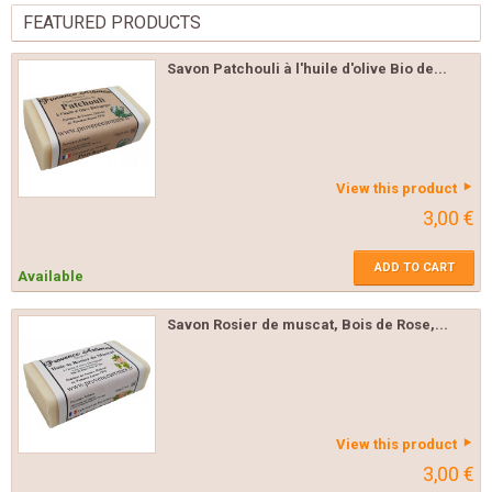
FEATURED PRODUCTS
Savon Patchouli à l'huile d'olive Bio de...
View this product
3,00 €
ADD TO CART
Available
Savon Rosier de muscat, Bois de Rose,...
View this product
3,00 €