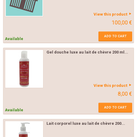
View this product
100,00 €
ADD TO CART
Available
Gel douche luxe au lait de chèvre 200 ml...
View this product
8,00 €
ADD TO CART
Available
Lait corporel luxe au lait de chèvre 200...