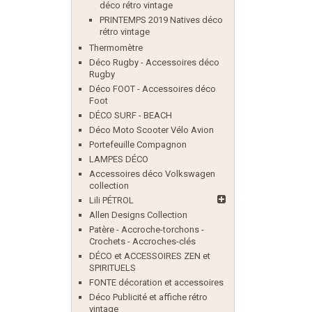
déco rétro vintage
PRINTEMPS 2019 Natives déco
rétro vintage
Thermomètre
Déco Rugby - Accessoires déco
Rugby
Déco FOOT - Accessoires déco
Foot
DÉCO SURF - BEACH
Déco Moto Scooter Vélo Avion
Portefeuille Compagnon
LAMPES DÉCO
Accessoires déco Volkswagen
collection
Lili PÉTROL
Allen Designs Collection
Patère - Accroche-torchons -
Crochets - Accroches-clés
DÉCO et ACCESSOIRES ZEN et
SPIRITUELS
FONTE décoration et accessoires
Déco Publicité et affiche rétro
vintage