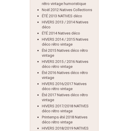
rétro vintage humoristique
Noël 2012 Natives Collections
ÉTÉ 2013 NATIVES déco
HIVERS 2013 / 2014 Natives
déco
ÉTÉ 2014 Natives déco
HIVERS 2014 / 2015 Natives
déco rétro vintage
Été 2015 Natives déco rétro
vintage
HIVERS 2015 / 2016 Natives
déco rétro vintage
Été 2016 Natives déco rétro
vintage
HIVERS 2016/2017 Natives
déco rétro vintage
Été 2017 Natives déco rétro
vintage
HIVERS 2017/2018 NATIVES
déco rétro vintage
Printemps été 2018 Natives
déco rétro vintage
HIVERS 2018/2019 NATIVES