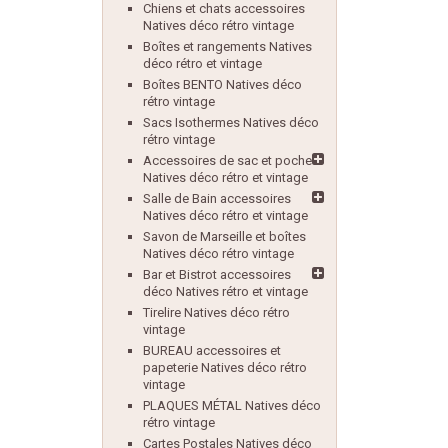
Chiens et chats accessoires
Natives déco rétro vintage
Boîtes et rangements Natives
déco rétro et vintage
Boîtes BENTO Natives déco
rétro vintage
Sacs Isothermes Natives déco
rétro vintage
Accessoires de sac et poche
Natives déco rétro et vintage
Salle de Bain accessoires
Natives déco rétro et vintage
Savon de Marseille et boîtes
Natives déco rétro vintage
Bar et Bistrot accessoires
déco Natives rétro et vintage
Tirelire Natives déco rétro
vintage
BUREAU accessoires et
papeterie Natives déco rétro
vintage
PLAQUES MÉTAL Natives déco
rétro vintage
Cartes Postales Natives déco